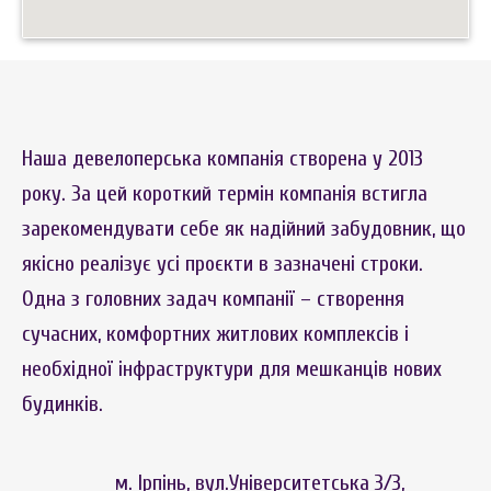
Наша девелоперська компанія створена у 2013
року. За цей короткий термін компанія встигла
зарекомендувати себе як надійний забудовник, що
якісно реалізує усі проєкти в зазначені строки.
Одна з головних задач компанії – створення
сучасних, комфортних житлових комплексів і
необхідної інфраструктури для мешканців нових
будинків.
м. Ірпінь, вул.Університетська 3/3,