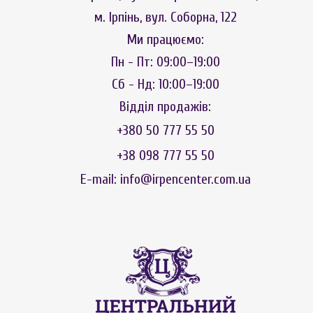
м. Ірпінь, вул. Соборна, 122
Ми працюємо:
Пн - Пт: 09:00–19:00
Сб - Нд: 10:00–19:00
Відділ продажів:
+380 50 777 55 50
+38 098 777 55 50
E-mail: info@irpencenter.com.ua