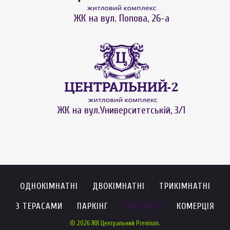
ЖК на вул. Попова, 26-а
ЖК на вул.Университетській, 3/1
ОДНОКІМНАТНІ
ДВОКІМНАТНІ
ТРИКІМНАТНІ
З ТЕРАСАМИ
ПАРКІНГ
КОНТАКТИ
КОМЕРЦІЯ
© 2026 ЖК Центральний Premium.