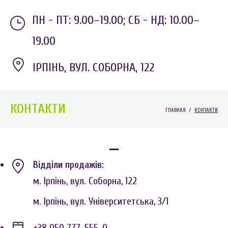
ПН - ПТ: 9.00–19.00;
СБ - НД: 10.00–
19.00
ІРПІНЬ, ВУЛ. СОБОРНА, 122
КОНТАКТИ
ГЛАВНАЯ
/
КОНТАКТИ
Відділи продажів:
м. Ірпінь, вул. Соборна, 122
м. Ірпінь, вул. Університетська, 3/1
+38 050 777-555-0