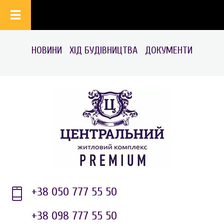
НОВИНИ
ХІД БУДІВНИЦТВА
ДОКУМЕНТИ
+38 050 777 55 50
+38 098 777 55 50