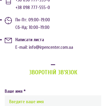
+38 098 777-555-0
Пн-Пт: 09:00–19:00
Сб-Нд: 10:00–19:00
Написати листа
E-mail: info@irpencenter.com.ua
ЗВОРОТНІЙ ЗВ'ЯЗОК
Ваше имя
*