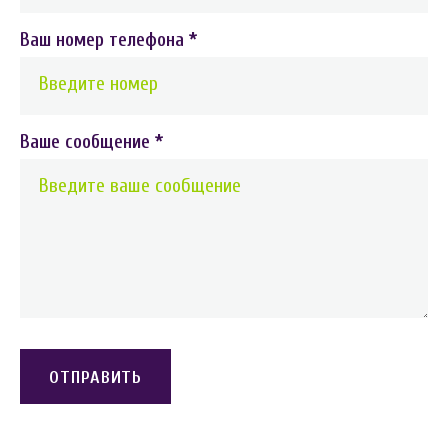
Ваш номер телефона
*
Ваше сообщение
*