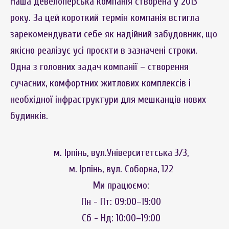
Наша девелоперська компанія створена у 2013
року. За цей короткий термін компанія встигла
зарекомендувати себе як надійний забудовник, що
якісно реалізує усі проєкти в зазначені строки.
Одна з головних задач компанії – створення
сучасних, комфортних житлових комплексів і
необхідної інфраструктури для мешканців нових
будинків.
м. Ірпінь, вул.Університетська 3/3,
м. Ірпінь, вул. Соборна, 122
Ми працюємо:
Пн - Пт: 09:00–19:00
Сб - Нд: 10:00–19:00