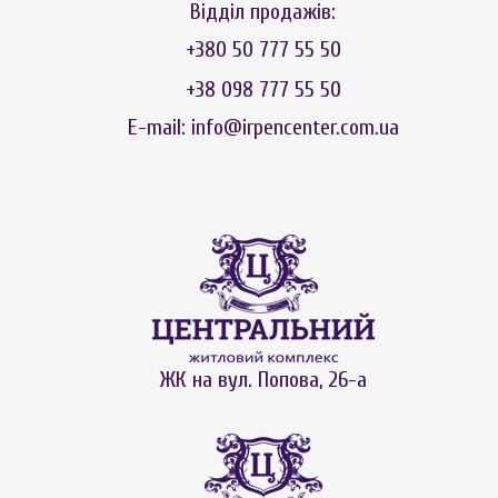
Відділ продажів:
+380 50 777 55 50
+38 098 777 55 50
E-mail: info@irpencenter.com.ua
ЖК на вул. Попова, 26-а