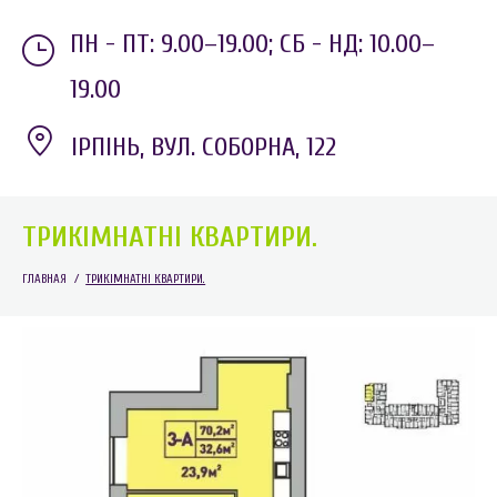
ПН - ПТ: 9.00–19.00;
СБ - НД: 10.00–
19.00
ІРПІНЬ, ВУЛ. СОБОРНА, 122
ТРИКІМНАТНІ КВАРТИРИ.
ГЛАВНАЯ
/
ТРИКІМНАТНІ КВАРТИРИ.