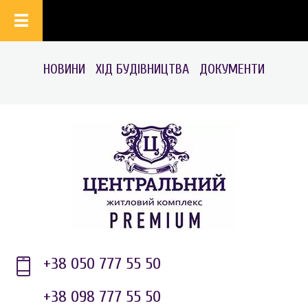
НОВИНИ
ХІД БУДІВНИЦТВА
ДОКУМЕНТИ
+38 050 777 55 50
+38 098 777 55 50