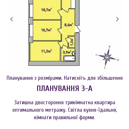
Планування з розмірами. Натисніть для збільшення
ПЛАНУВАННЯ 3-А
Затишна двостороння трикімнатна квартира
оптимального метражу. Світла кухня-їдальня,
кімнати правильної форми.