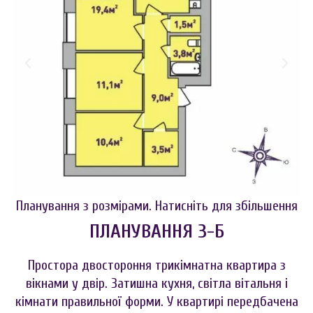
Планування з розмірами. Натисніть для збільшення
ПЛАНУВАННЯ 3-Б
Простора двостороння трикімнатна квартира з
вікнами у двір. Затишна кухня, світла вітальня і
кімнати правильної форми. У квартирі передбачена